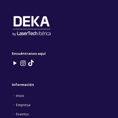
Encuéntranos aquí
Información
Inicio
Empresa
Eventos