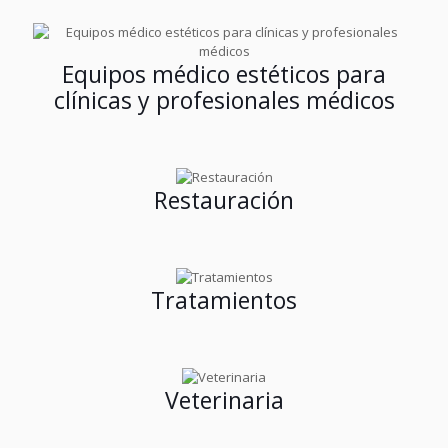
Equipos médico estéticos para
clínicas y profesionales médicos
Restauración
Tratamientos
Veterinaria