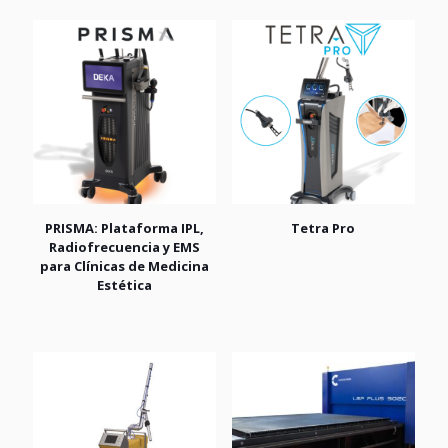
PRISMA: Plataforma IPL,
Tetra Pro
Radiofrecuencia y EMS
para Clínicas de Medicina
Estética