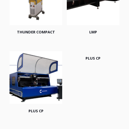
THUNDER COMPACT
LMP
PLUS CP
PLUS CP