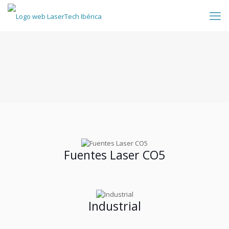
Fuentes Laser CO5
Industrial