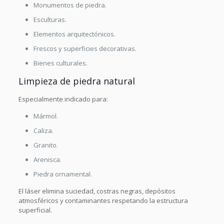
Monumentos de piedra.
Esculturas.
Elementos arquitectónicos.
Frescos y superficies decorativas.
Bienes culturales.
Limpieza de piedra natural
Especialmente indicado para:
Mármol.
Caliza.
Granito.
Arenisca.
Piedra ornamental.
El láser elimina suciedad, costras negras, depósitos
atmosféricos y contaminantes respetando la estructura
superficial.