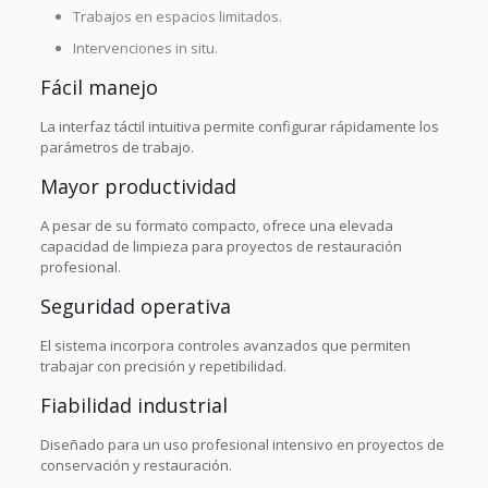
Trabajos en espacios limitados.
Intervenciones in situ.
Fácil manejo
La interfaz táctil intuitiva permite configurar rápidamente los
parámetros de trabajo.
Mayor productividad
A pesar de su formato compacto, ofrece una elevada
capacidad de limpieza para proyectos de restauración
profesional.
Seguridad operativa
El sistema incorpora controles avanzados que permiten
trabajar con precisión y repetibilidad.
Fiabilidad industrial
Diseñado para un uso profesional intensivo en proyectos de
conservación y restauración.