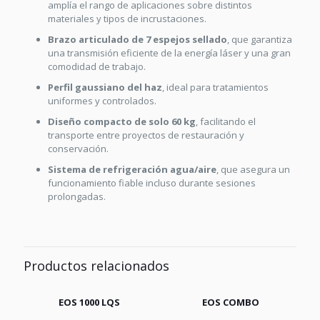
amplía el rango de aplicaciones sobre distintos
materiales y tipos de incrustaciones.
Brazo articulado de 7 espejos sellado
, que garantiza
una transmisión eficiente de la energía láser y una gran
comodidad de trabajo.
Perfil gaussiano del haz
, ideal para tratamientos
uniformes y controlados.
Diseño compacto de solo 60 kg
, facilitando el
transporte entre proyectos de restauración y
conservación.
Sistema de refrigeración agua/aire
, que asegura un
funcionamiento fiable incluso durante sesiones
prolongadas.
Productos relacionados
EOS 1000 LQS
EOS COMBO