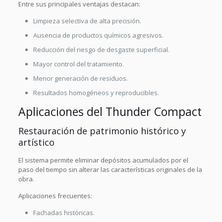
Entre sus principales ventajas destacan:
Limpieza selectiva de alta precisión.
Ausencia de productos químicos agresivos.
Reducción del riesgo de desgaste superficial.
Mayor control del tratamiento.
Menor generación de residuos.
Resultados homogéneos y reproducibles.
Aplicaciones del Thunder Compact
Restauración de patrimonio histórico y
artístico
El sistema permite eliminar depósitos acumulados por el
paso del tiempo sin alterar las características originales de la
obra.
Aplicaciones frecuentes:
Fachadas históricas.