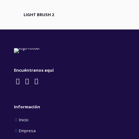
LIGHT BRUSH 2
Encuéntranos aquí
Información
Inicio
Empresa