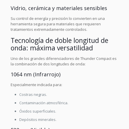
Vidrio, cerámica y materiales sensibles
Su control de energía y precisión lo convierten en una
herramienta segura para materiales que requieren
tratamientos extremadamente controlados.
Tecnología de doble longitud de
onda: máxima versatilidad
Uno de los grandes diferenciadores de Thunder Compact es
la combinación de dos longitudes de onda:
1064 nm (Infrarrojo)
Especialmente indicada para:
Costras negras.
Contaminación atmosférica.
Óxidos superficiales.
Depósitos minerales.