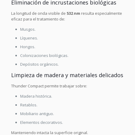
Eliminación de incrustaciones biológicas
La longitud de onda visible de
532 nm
resulta especialmente
eficaz para el tratamiento de:
Musgos.
Líquenes.
Hongos.
Colonizaciones biológicas.
Depósitos orgánicos.
Limpieza de madera y materiales delicados
Thunder Compact permite trabajar sobre:
Madera histórica.
Retablos.
Mobiliario antiguo.
Elementos decorativos.
Manteniendo intacta la superficie original.