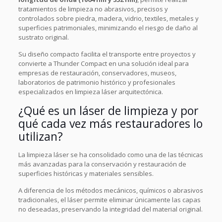
tratamientos de limpieza no abrasivos, precisos y
controlados sobre piedra, madera, vidrio, textiles, metales y
superficies patrimoniales, minimizando el riesgo de daño al
sustrato original.
Su diseño compacto facilita el transporte entre proyectos y
convierte a Thunder Compact en una solución ideal para
empresas de restauración, conservadores, museos,
laboratorios de patrimonio histórico y profesionales
especializados en limpieza láser arquitectónica.
¿Qué es un láser de limpieza y por
qué cada vez más restauradores lo
utilizan?
La limpieza láser se ha consolidado como una de las técnicas
más avanzadas para la conservación y restauración de
superficies históricas y materiales sensibles.
A diferencia de los métodos mecánicos, químicos o abrasivos
tradicionales, el láser permite eliminar únicamente las capas
no deseadas, preservando la integridad del material original.