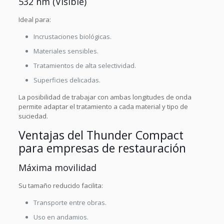
532 nm (Visible)
Ideal para:
Incrustaciones biológicas.
Materiales sensibles.
Tratamientos de alta selectividad.
Superficies delicadas.
La posibilidad de trabajar con ambas longitudes de onda
permite adaptar el tratamiento a cada material y tipo de
suciedad.
Ventajas del
Thunder Compact
para empresas de restauración
Máxima movilidad
Su tamaño reducido facilita:
Transporte entre obras.
Uso en andamios.