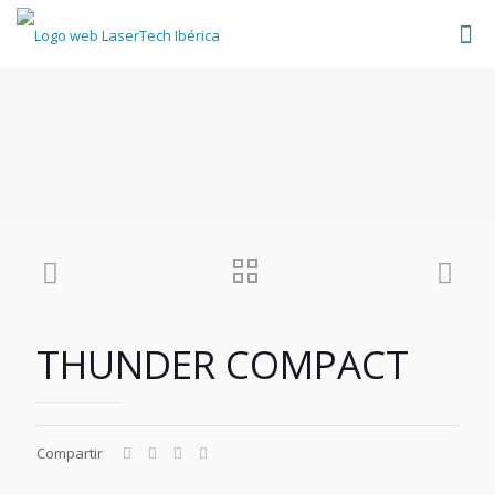
THUNDER COMPACT
Compartir