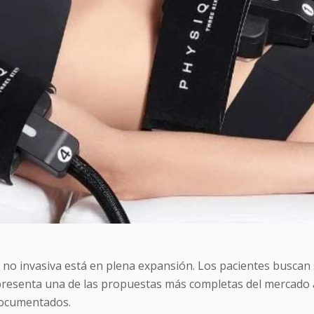
 no invasiva está en plena expansión. Los pacientes buscan 
presenta una de las propuestas más completas del mercado a
documentados.