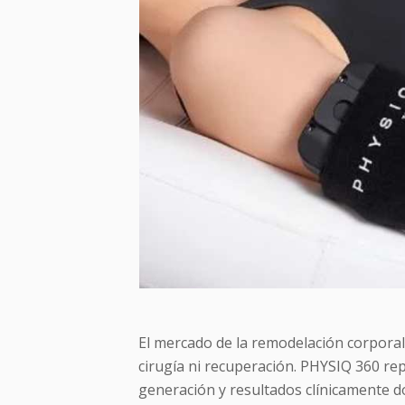
El mercado de la remodelación corporal
cirugía ni recuperación. PHYSIQ 360 re
generación y resultados clínicamente 