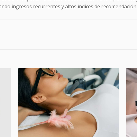
ando ingresos recurrentes y altos índices de recomendación