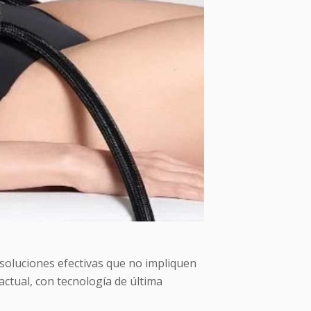
soluciones efectivas que no impliquen
ctual, con tecnología de última