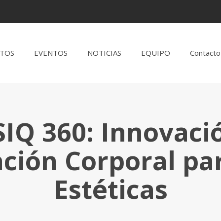
TOS
EVENTOS
NOTICIAS
EQUIPO
Contacto
IQ 360: Innovaci
ión Corporal par
Estéticas