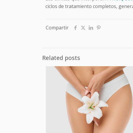
ciclos de tratamiento completos, gener
Compartir
Related posts