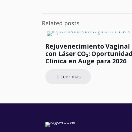
Related posts
Rejuvenecimiento Vaginal
con Láser CO₂: Oportunida
Clínica en Auge para 2026
Leer más