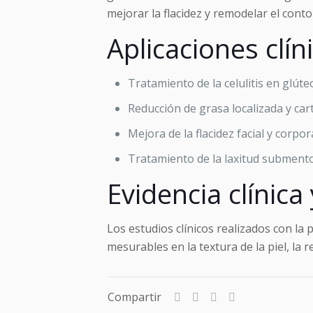
mejorar la flacidez y remodelar el con
Aplicaciones clín
Tratamiento de la celulitis en glút
Reducción de grasa localizada y car
Mejora de la flacidez facial y corpora
Tratamiento de la laxitud subment
Evidencia clínica
Los estudios clínicos realizados con la
mesurables en la textura de la piel, la 
Compartir