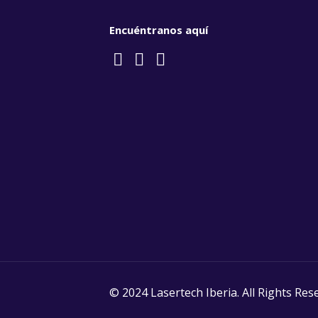
Encuéntranos aquí
© 2024 Lasertech Iberia. All Rights Res