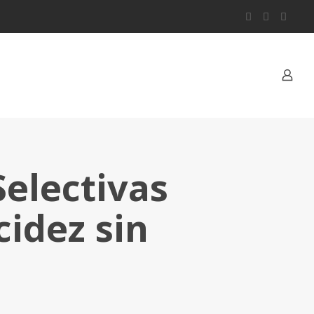
electivas
cidez sin