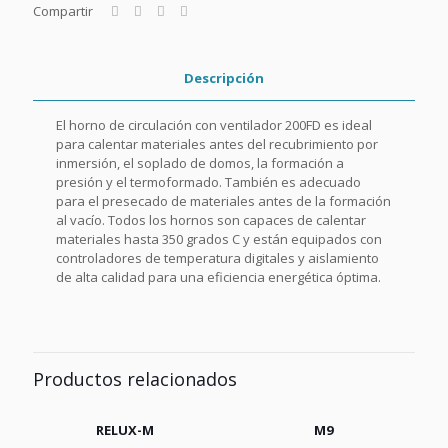
Compartir
Descripción
El horno de circulación con ventilador 200FD es ideal
para calentar materiales antes del recubrimiento por
inmersión, el soplado de domos, la formación a
presión y el termoformado. También es adecuado
para el presecado de materiales antes de la formación
al vacío. Todos los hornos son capaces de calentar
materiales hasta 350 grados C y están equipados con
controladores de temperatura digitales y aislamiento
de alta calidad para una eficiencia energética óptima.
Productos relacionados
RELUX-M
M9