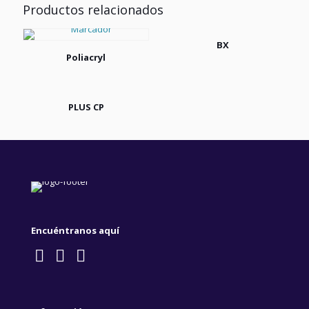
Productos relacionados
BX
Poliacryl
PLUS CP
Encuéntranos aquí