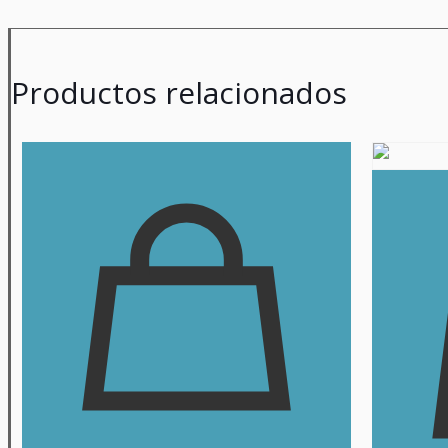
Productos relacionados