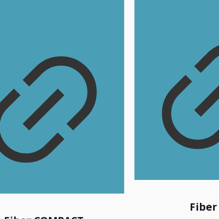
Fiber