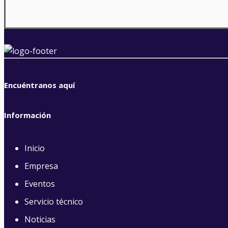
Encuéntranos aquí
Información
Inicio
Empresa
Eventos
Servicio técnico
Noticias