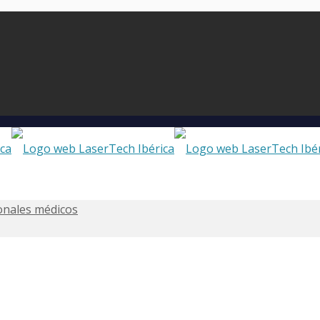
ionales médicos