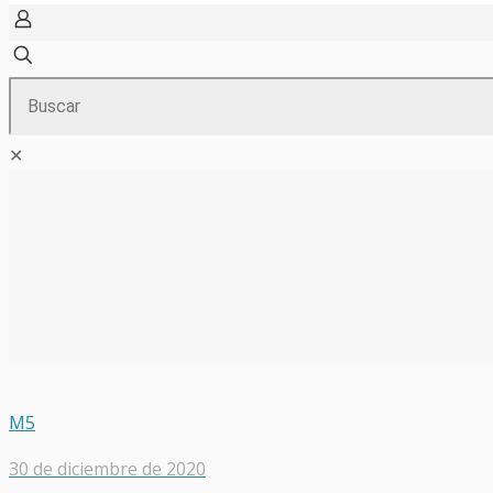
✕
M5
30 de diciembre de 2020