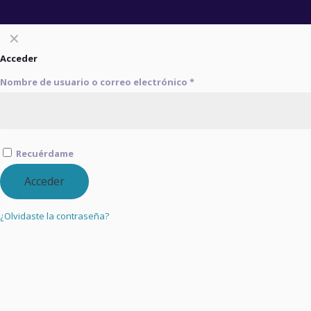
✕
Acceder
Nombre de usuario o correo electrónico
*
Recuérdame
Acceder
¿Olvidaste la contraseña?