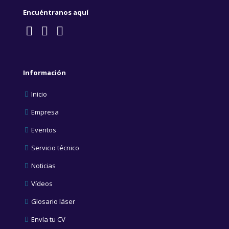
Encuéntranos aquí
Información
Inicio
Empresa
Eventos
Servicio técnico
Noticias
Vídeos
Glosario láser
Envía tu CV