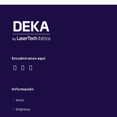
Encuéntranos aquí
Información
Inicio
Empresa