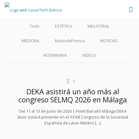
Todo
ESTÉTICA
INDUSTRIAL
MEDICINA
NotasdePrensa
NOTICIAS
VETERINARIA
VÍDEOS
0
DEKA asistirá un año más al
congreso SELMQ 2026 en Málaga
Del 11 al 13 de junio de 2026 | Hotel Barceló Málaga DEKA
láser estará presente en el XXXIII Congreso de la Sociedad
Española de Láser Médico
[…]