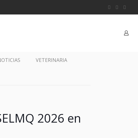
OTICIAS
VETERINARIA
 SELMQ 2026 en