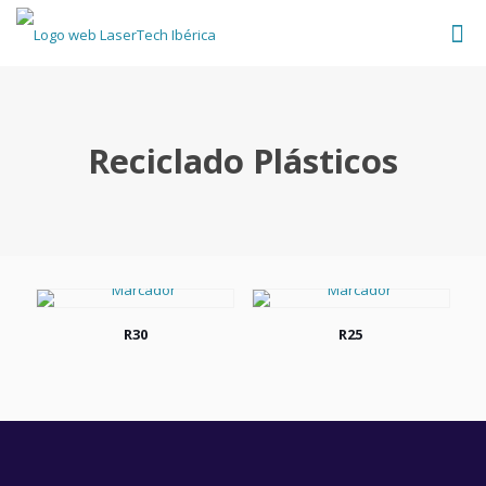
Reciclado Plásticos
R30
R25