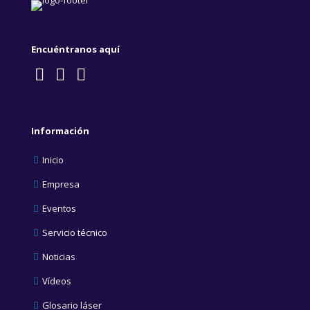
Encuéntranos aquí
Información
Inicio
Empresa
Eventos
Servicio técnico
Noticias
Vídeos
Glosario láser