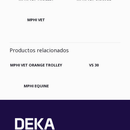
MPHI VET
Productos relacionados
MPHI VET ORANGE TROLLEY
VS 30
MPHI EQUINE