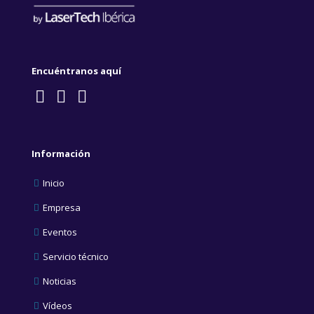
Encuéntranos aquí
Información
Inicio
Empresa
Eventos
Servicio técnico
Noticias
Vídeos