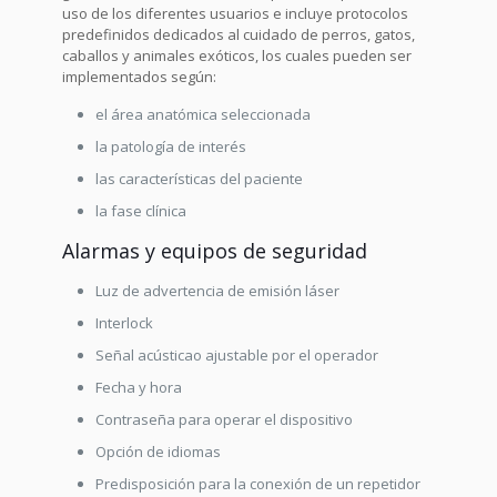
uso de los diferentes usuarios e incluye protocolos
predefinidos dedicados al cuidado de perros, gatos,
caballos y animales exóticos, los cuales pueden ser
implementados según:
el área anatómica seleccionada
la patología de interés
las características del paciente
la fase clínica
Alarmas y equipos de seguridad
Luz de advertencia de emisión láser
Interlock
Señal acústicao ajustable por el operador
Fecha y hora
Contraseña para operar el dispositivo
Opción de idiomas
Predisposición para la conexión de un repetidor