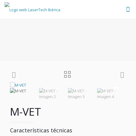
M-VET
Características técnicas