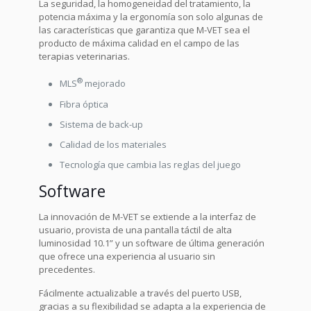
La seguridad, la homogeneidad del tratamiento, la
potencia máxima y la ergonomía son solo algunas de
las características que garantiza que M-VET sea el
producto de máxima calidad en el campo de las
terapias veterinarias.
®
MLS
mejorado
Fibra óptica
Sistema de back-up
Calidad de los materiales
Tecnología que cambia las reglas del juego
Software
La innovación de M-VET se extiende a la interfaz de
usuario, provista de una pantalla táctil de alta
luminosidad 10.1” y un software de última generación
que ofrece una experiencia al usuario sin
precedentes.
Fácilmente actualizable a través del puerto USB,
gracias a su flexibilidad se adapta a la experiencia de