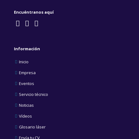
Encuéntranos aquí
Información
Inicio
Empresa
Eventos
Servicio técnico
Noticias
Vídeos
Glosario láser
Envía tu CV