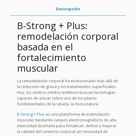
Descripción
B-Strong + Plus
:
remodelación corporal
basada en el
fortalecimiento
muscular
La remodelación corporal ha evolucionado más allá de
la reducción de grasa y los tratamientos superficiales.
Hoy, los centros médico-estéticos buscan tecnologías
capaces de actuar sobre uno de los pilares
fundamentales de la silueta: la musculatura.
B-Strong + Plus
es una plataforma de estimulación
muscular mediante campos electromagnéticos de alta
intensidad diseñada para fortalecer, definir y mejorar
la calidad del contorno corporal sin necesidad de