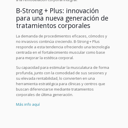
B-Strong + Plus
: innovación
para una nueva generación de
tratamientos corporales
La demanda de procedimientos eficaces, cómodos y
no invasivos continúa creciendo. B-Strong + Plus
responde a esta tendencia ofreciendo una tecnología
centrada en el fortalecimiento muscular como base
para mejorar la estética corporal.
Su capacidad para estimular la musculatura de forma
profunda, junto con la comodidad de sus sesiones y
su elevada rentabilidad, lo convierten en una
herramienta estratégica para clínicas y centros que
buscan diferenciarse mediante tratamientos
corporales de última generación.
Más info aquí