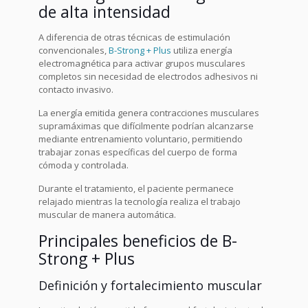
de alta intensidad
A diferencia de otras técnicas de estimulación
convencionales,
B-Strong + Plus
utiliza energía
electromagnética para activar grupos musculares
completos sin necesidad de electrodos adhesivos ni
contacto invasivo.
La energía emitida genera contracciones musculares
supramáximas que difícilmente podrían alcanzarse
mediante entrenamiento voluntario, permitiendo
trabajar zonas específicas del cuerpo de forma
cómoda y controlada.
Durante el tratamiento, el paciente permanece
relajado mientras la tecnología realiza el trabajo
muscular de manera automática.
Principales beneficios de
B-
Strong + Plus
Definición y fortalecimiento muscular