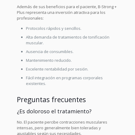
Además de sus beneficios para el paciente, B-Strong +
Plus representa una inversión atractiva para los
profesionales:
Protocolos rápidos y sencillos.
Alta demanda de tratamientos de tonificación
muscular.
Ausencia de consumibles.
Mantenimiento reducido.
Excelente rentabilidad por sesión.
Fácil integración en programas corporales
existentes.
Preguntas frecuentes
¿Es doloroso el tratamiento?
No. El paciente percibe contracciones musculares
intensas, pero generalmente bien toleradas y
ajustables según sus necesidades.