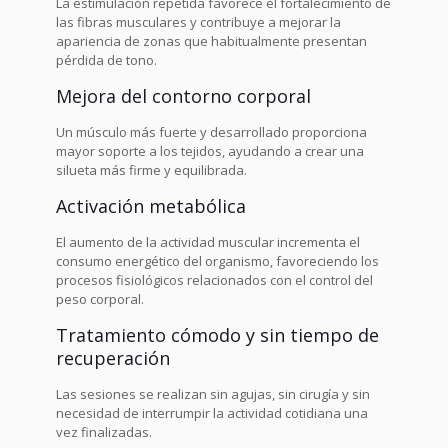
La estimulación repetida favorece el fortalecimiento de
las fibras musculares y contribuye a mejorar la
apariencia de zonas que habitualmente presentan
pérdida de tono.
Mejora del contorno corporal
Un músculo más fuerte y desarrollado proporciona
mayor soporte a los tejidos, ayudando a crear una
silueta más firme y equilibrada.
Activación metabólica
El aumento de la actividad muscular incrementa el
consumo energético del organismo, favoreciendo los
procesos fisiológicos relacionados con el control del
peso corporal.
Tratamiento cómodo y sin tiempo de
recuperación
Las sesiones se realizan sin agujas, sin cirugía y sin
necesidad de interrumpir la actividad cotidiana una
vez finalizadas.