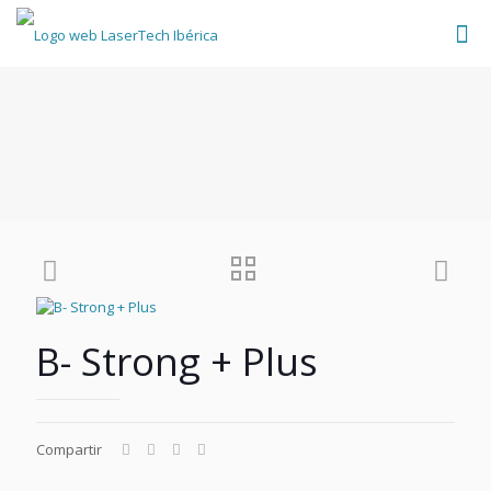
B- Strong + Plus
Compartir