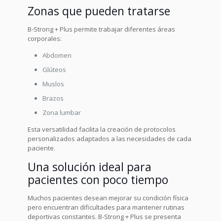
Zonas que pueden tratarse
B-Strong + Plus permite trabajar diferentes áreas
corporales:
Abdomen
Glúteos
Muslos
Brazos
Zona lumbar
Esta versatilidad facilita la creación de protocolos
personalizados adaptados a las necesidades de cada
paciente.
Una solución ideal para
pacientes con poco tiempo
Muchos pacientes desean mejorar su condición física
pero encuentran dificultades para mantener rutinas
deportivas constantes. B-Strong + Plus se presenta