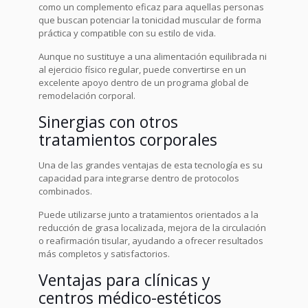
como un complemento eficaz para aquellas personas
que buscan potenciar la tonicidad muscular de forma
práctica y compatible con su estilo de vida.
Aunque no sustituye a una alimentación equilibrada ni
al ejercicio físico regular, puede convertirse en un
excelente apoyo dentro de un programa global de
remodelación corporal.
Sinergias con otros
tratamientos corporales
Una de las grandes ventajas de esta tecnología es su
capacidad para integrarse dentro de protocolos
combinados.
Puede utilizarse junto a tratamientos orientados a la
reducción de grasa localizada, mejora de la circulación
o reafirmación tisular, ayudando a ofrecer resultados
más completos y satisfactorios.
Ventajas para clínicas y
centros médico-estéticos