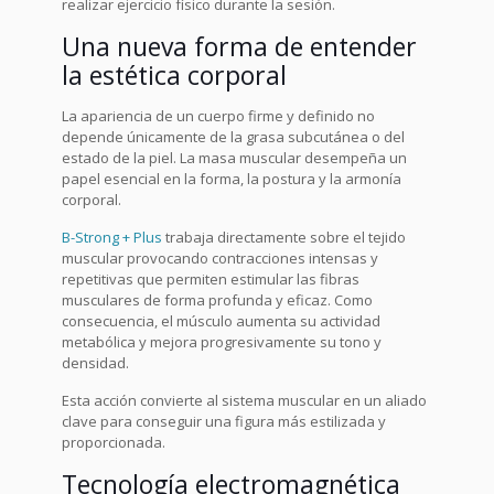
realizar ejercicio físico durante la sesión.
Una nueva forma de entender
la estética corporal
La apariencia de un cuerpo firme y definido no
depende únicamente de la grasa subcutánea o del
estado de la piel. La masa muscular desempeña un
papel esencial en la forma, la postura y la armonía
corporal.
B-Strong + Plus
trabaja directamente sobre el tejido
muscular provocando contracciones intensas y
repetitivas que permiten estimular las fibras
musculares de forma profunda y eficaz. Como
consecuencia, el músculo aumenta su actividad
metabólica y mejora progresivamente su tono y
densidad.
Esta acción convierte al sistema muscular en un aliado
clave para conseguir una figura más estilizada y
proporcionada.
Tecnología electromagnética