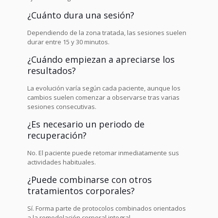
¿Cuánto dura una sesión?
Dependiendo de la zona tratada, las sesiones suelen
durar entre 15 y 30 minutos.
¿Cuándo empiezan a apreciarse los
resultados?
La evolución varía según cada paciente, aunque los
cambios suelen comenzar a observarse tras varias
sesiones consecutivas.
¿Es necesario un periodo de
recuperación?
No. El paciente puede retomar inmediatamente sus
actividades habituales.
¿Puede combinarse con otros
tratamientos corporales?
Sí. Forma parte de protocolos combinados orientados
a la remodelación corporal integral.