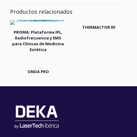
Productos relacionados
THERMACTIVE RF
PRISMA: Plataforma IPL,
Radiofrecuencia y EMS
para Clínicas de Medicina
Estética
ONDA PRO