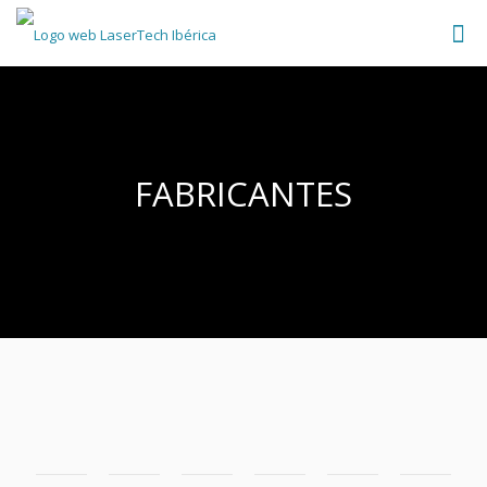
FABRICANTES