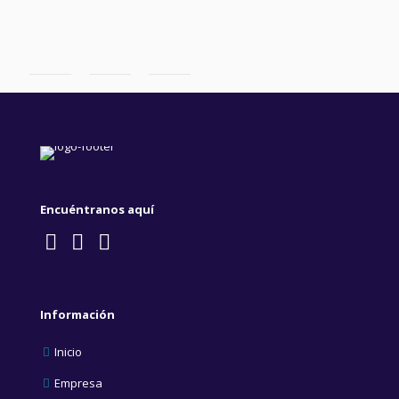
Encuéntranos aquí
Información
Inicio
Empresa