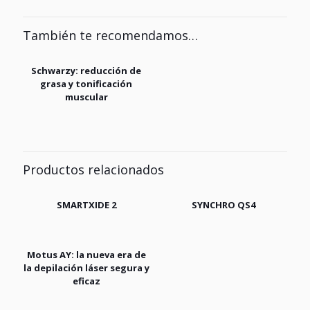
También te recomendamos…
Schwarzy: reducción de
grasa y tonificación
muscular
Productos relacionados
SMARTXIDE 2
SYNCHRO QS4
Motus AY: la nueva era de
la depilación láser segura y
eficaz