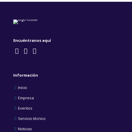
Encuéntranos aquí
Información
Inicio
Empresa
Eventos
Servicio técnico
Noticias