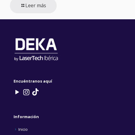
Leer más
Encuéntranos aquí
Información
Inicio