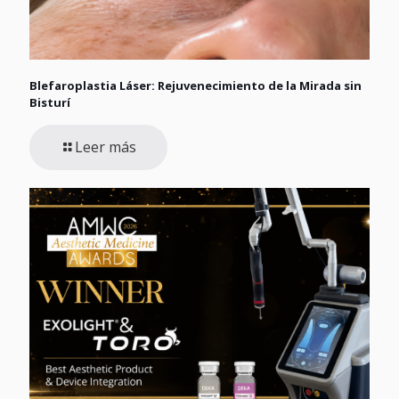
Blefaroplastia Láser: Rejuvenecimiento de la Mirada sin
Bisturí
Leer más