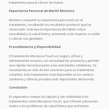
tratamiento para el cáncer de mama.
Experiencia Personal de Mariló Montero
Montero comparte su experiencia personal con el
tratamiento, resaltando los resultados positivos que ha
observado. Subraya la importancia de hablar sobre
sexualidad y la salud íntima, animando a las mujeres a cuidar
y valorar sus genitales.
Procedimiento y Disponibilidad
El tratamiento MonaLisa Touch es seguro, eficaz y
mínimamente invasivo, sin necesidad de anestesia y permite
una rápida reincorporación a las actividades cotidianas. Se
recomienda un ciclo de tres sesiones para un tratamiento
completo. Este tratamiento está disponible en los centros
sanitarios y clínicas privadas más importantes del mundo.
Conclusión
Es imperativo romper los tabúes y dar visibilidad a los
tratamientos como MonaLisa Touch, que ofrecen soluciones
reales a los problemas de salud íntima que enfrentan