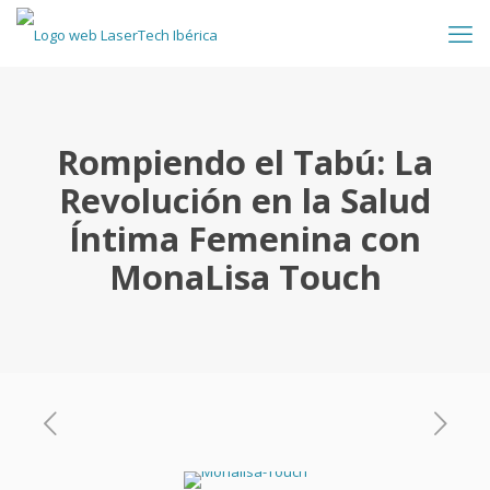
Rompiendo el Tabú: La
Revolución en la Salud
Íntima Femenina con
MonaLisa Touch