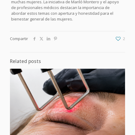
muchas mujeres. La iniciativa de Mariló Montero y el apoyo
de profesionales médicos destacan la importancia de
abordar estos temas con apertura y honestidad para el
bienestar general de las mujeres.
Compartir
2
Related posts